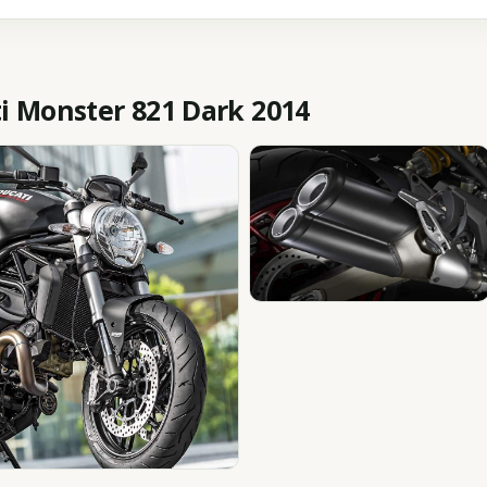
 Monster 821 Dark 2014