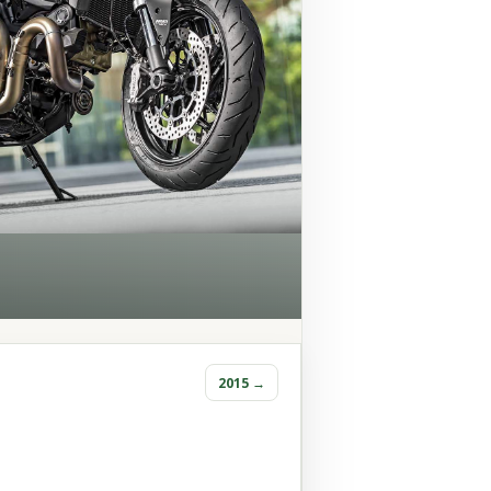
2015 →