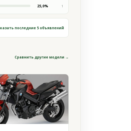
25,0%
1
казать последние 5 объявлений
Сравнить другие модели →