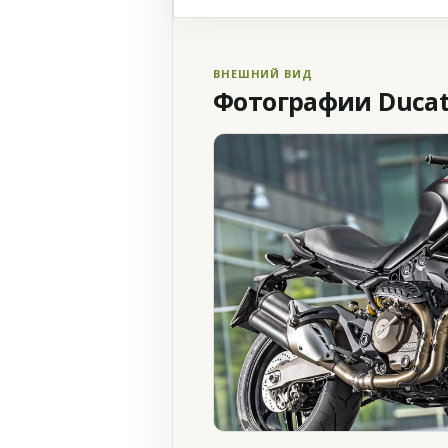
ВНЕШНИЙ ВИД
Фотографии Ducati