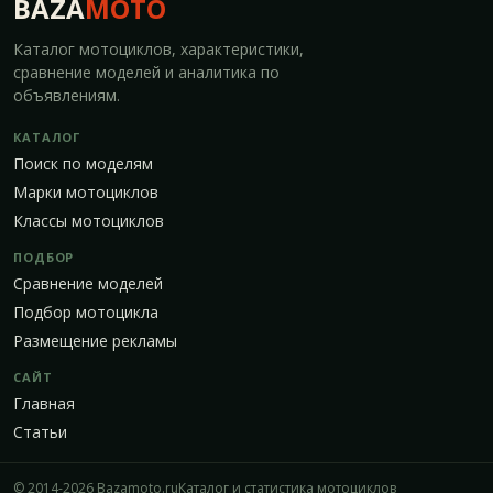
BAZA
MOTO
Каталог мотоциклов, характеристики,
сравнение моделей и аналитика по
объявлениям.
КАТАЛОГ
Поиск по моделям
Марки мотоциклов
Классы мотоциклов
ПОДБОР
Сравнение моделей
Подбор мотоцикла
Размещение рекламы
САЙТ
Главная
Статьи
© 2014-2026 Bazamoto.ru
Каталог и статистика мотоциклов