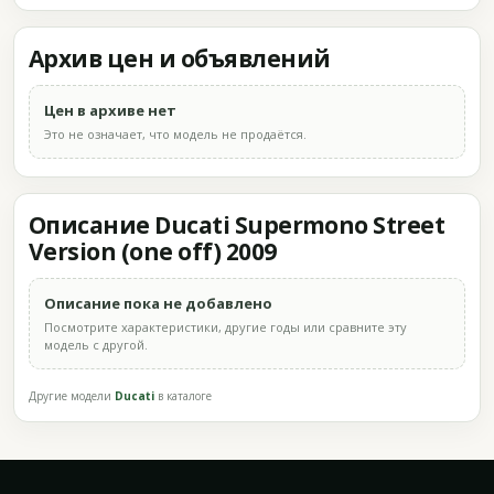
Архив цен и объявлений
Цен в архиве нет
Это не означает, что модель не продаётся.
Описание Ducati Supermono Street
Version (one off) 2009
Описание пока не добавлено
Посмотрите характеристики, другие годы или сравните эту
модель с другой.
Другие модели
Ducati
в каталоге