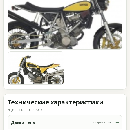
Технические характеристики
Highland Dirt-Track 2006
Двигатель
6 параметров