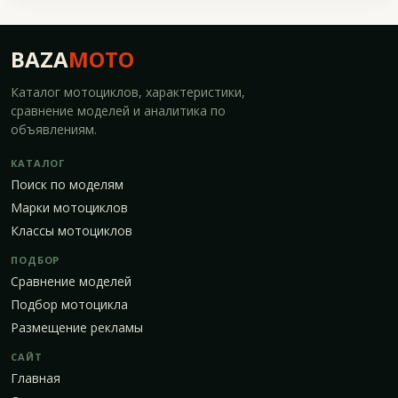
BAZA
MOTO
Каталог мотоциклов, характеристики,
сравнение моделей и аналитика по
объявлениям.
КАТАЛОГ
Поиск по моделям
Марки мотоциклов
Классы мотоциклов
ПОДБОР
Сравнение моделей
Подбор мотоцикла
Размещение рекламы
САЙТ
Главная