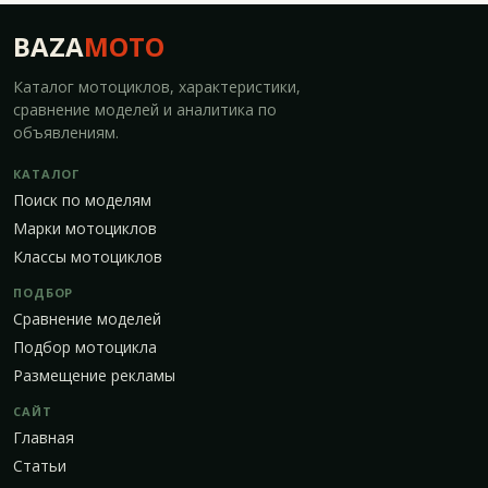
BAZA
MOTO
Каталог мотоциклов, характеристики,
сравнение моделей и аналитика по
объявлениям.
КАТАЛОГ
Поиск по моделям
Марки мотоциклов
Классы мотоциклов
ПОДБОР
Сравнение моделей
Подбор мотоцикла
Размещение рекламы
САЙТ
Главная
Статьи