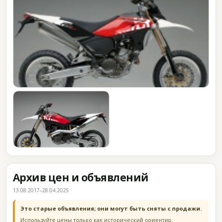
Архив цен и объявлений
13.08.2017–28.04.2025
Это старые объявления; они могут быть сняты с продажи.
Используйте цены только как исторический ориентир.