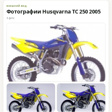
ВНЕШНИЙ ВИД
Фотографии Husqvarna TC 250 2005
4 фото