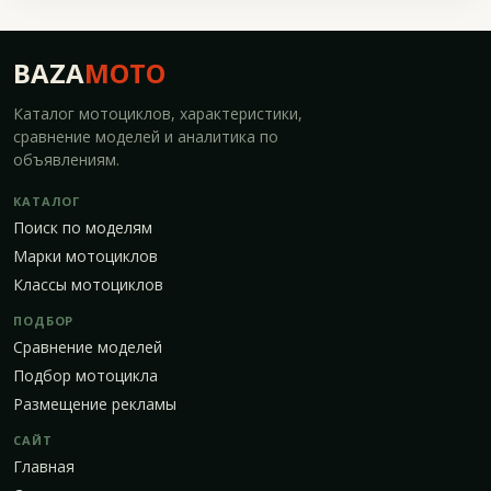
BAZA
MOTO
Каталог мотоциклов, характеристики,
сравнение моделей и аналитика по
объявлениям.
КАТАЛОГ
Поиск по моделям
Марки мотоциклов
Классы мотоциклов
ПОДБОР
Сравнение моделей
Подбор мотоцикла
Размещение рекламы
САЙТ
Главная