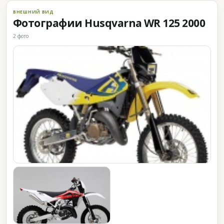
ВНЕШНИЙ ВИД
Фотографии Husqvarna WR 125 2000
2 фото