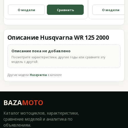
О модели
Сравнить
О модели
Описание Husqvarna WR 125 2000
Описание пока не добавлено
Посмотрите характеристики, другие годы или сравните эту
модель с другой.
Другие модели
Husqvarna
в каталоге
BAZA
MOTO
Каталог мотоциклов, характеристики,
сравнение моделей и аналитика по
объявлениям.