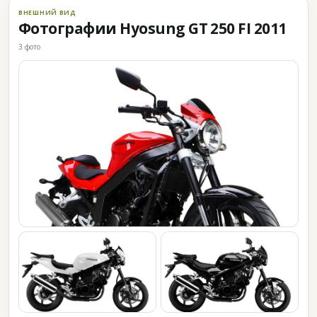
ВНЕШНИЙ ВИД
Фотографии Hyosung GT 250 FI 2011
3 фото