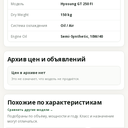
Модель
Hyosung GT 250 FI
Dry Weight
150 kg
Система охлаждения
Oil / Air
Engine Oil
Semi-Synthetic, 10W/40
Архив цен и объявлений
Цен в архиве нет
Это не означает, что модель не продаётся.
Похожие по характеристикам
Сравнить другие модели →
Подобраны по объёму, мощности и году. Класс и назначение
могут отличаться.