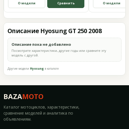
О модели
Сравнить
О модели
Описание Hyosung GT 250 2008
Описание пока не добавлено
Посмотрите характеристики, другие годы или сравните эту
модель с другой.
Другие модели
Hyosung
в каталоге
BAZA
MOTO
Каталог мотоциклов, характеристики,
сравнение моделей и аналитика по
объявлениям.