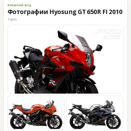
ВНЕШНИЙ ВИД
Фотографии Hyosung GT 650R FI 2010
3 фото