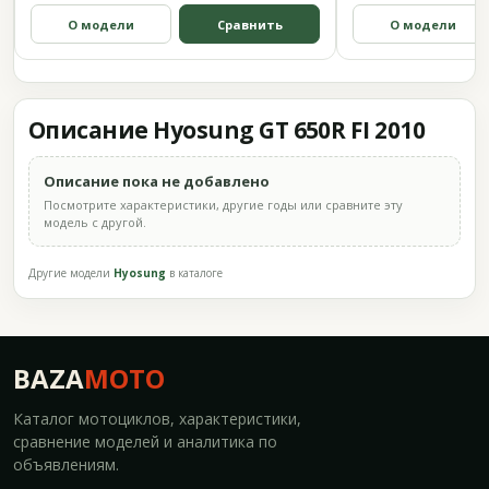
О модели
Сравнить
О модели
Описание Hyosung GT 650R FI 2010
Описание пока не добавлено
Посмотрите характеристики, другие годы или сравните эту
модель с другой.
Другие модели
Hyosung
в каталоге
BAZA
MOTO
Каталог мотоциклов, характеристики,
сравнение моделей и аналитика по
объявлениям.