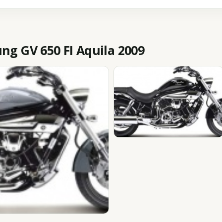
g GV 650 FI Aquila 2009