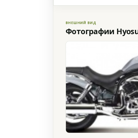
ВНЕШНИЙ ВИД
Фотографии Hyosun