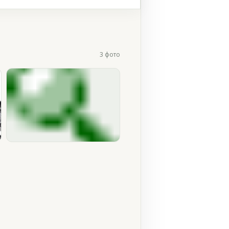
3 фото