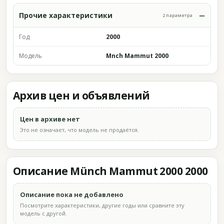
Прочие характеристики
2 параметра
Год
2000
Модель
Mnch Mammut 2000
Архив цен и объявлений
Цен в архиве нет
Это не означает, что модель не продаётся.
Описание Münch Mammut 2000 2000
Описание пока не добавлено
Посмотрите характеристики, другие годы или сравните эту
модель с другой.