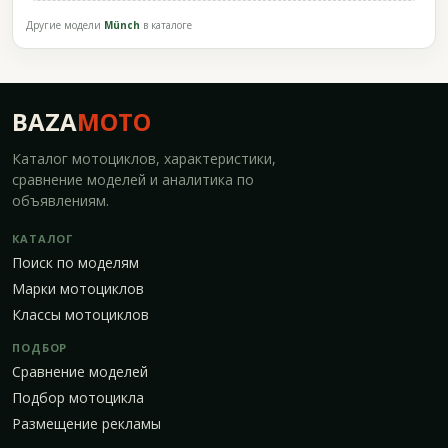
Другие модели
Münch
в каталоге
BAZA
MOTO
Каталог мотоциклов, характеристики,
сравнение моделей и аналитика по
объявлениям.
КАТАЛОГ
Поиск по моделям
Марки мотоциклов
Классы мотоциклов
ПОДБОР
Сравнение моделей
Подбор мотоцикла
Размещение рекламы