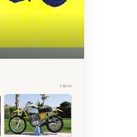
5 фото