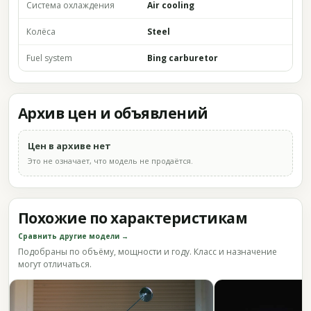
Система охлаждения
Air cooling
Колёса
Steel
Fuel system
Bing carburetor
Архив цен и объявлений
Цен в архиве нет
Это не означает, что модель не продаётся.
Похожие по характеристикам
Сравнить другие модели →
Подобраны по объёму, мощности и году. Класс и назначение
могут отличаться.