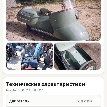
Технические характеристики
Maico Mobil 148, 173 , 198 1950
Двигатель
3 параметра