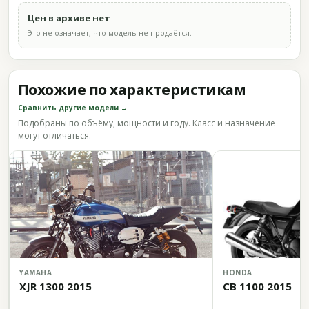
Цен в архиве нет
Это не означает, что модель не продаётся.
Похожие по характеристикам
Сравнить другие модели →
Подобраны по объёму, мощности и году. Класс и назначение
могут отличаться.
YAMAHA
HONDA
XJR 1300 2015
CB 1100 2015