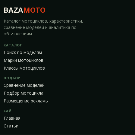
BAZA
MOTO
Каталог мотоциклов, характеристики,
сравнение моделей и аналитика по
объявлениям.
КАТАЛОГ
Поиск по моделям
Марки мотоциклов
Классы мотоциклов
ПОДБОР
Сравнение моделей
Подбор мотоцикла
Размещение рекламы
САЙТ
Главная
Статьи