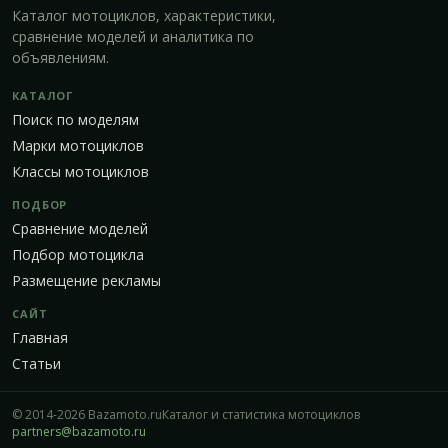
Каталог мотоциклов, характеристики,
сравнение моделей и аналитика по
объявлениям.
КАТАЛОГ
Поиск по моделям
Марки мотоциклов
Классы мотоциклов
ПОДБОР
Сравнение моделей
Подбор мотоцикла
Размещение рекламы
САЙТ
Главная
Статьи
© 2014-2026 Bazamoto.ru
Каталог и статистика мотоциклов
partners@bazamoto.ru