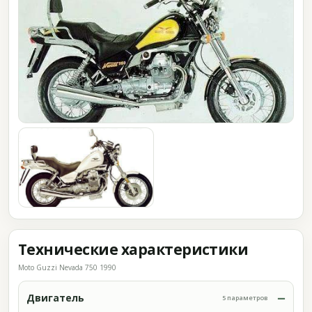
Технические характеристики
Moto Guzzi Nevada 750 1990
Двигатель
5 параметров