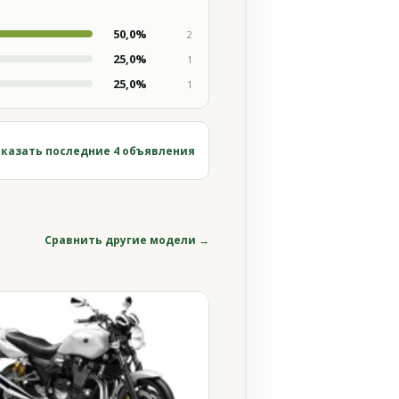
50,0%
2
25,0%
1
25,0%
1
казать последние 4 объявления
Сравнить другие модели →