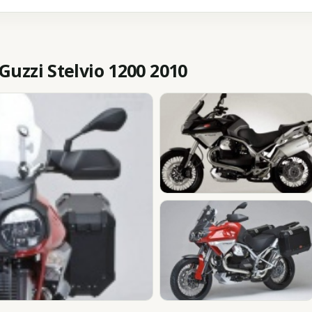
zzi Stelvio 1200 2010