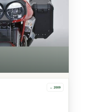
← 2009