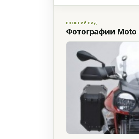
ВНЕШНИЙ ВИД
Фотографии Moto Gu