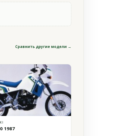
Сравнить другие модели →
KI
50 1987