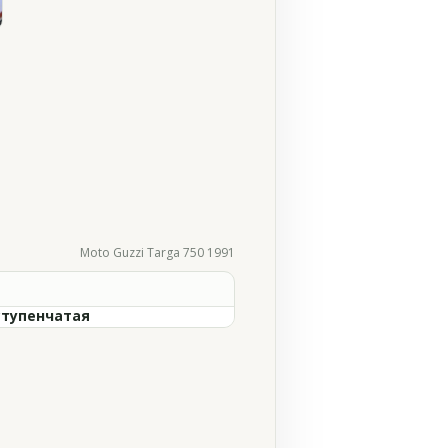
Moto Guzzi Targa 750 1991
ступенчатая