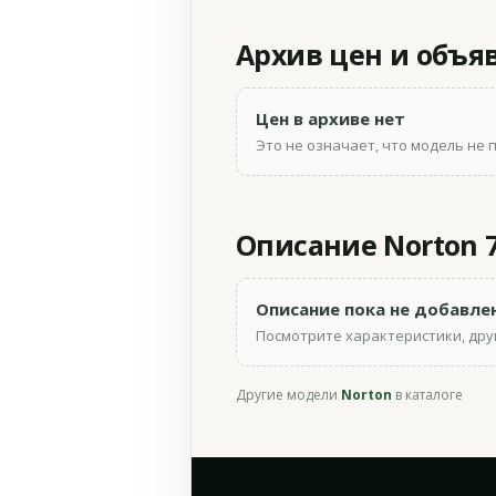
Архив цен и объя
Цен в архиве нет
Это не означает, что модель не 
Описание Norton 75
Описание пока не добавле
Посмотрите характеристики, друг
Другие модели
Norton
в каталоге