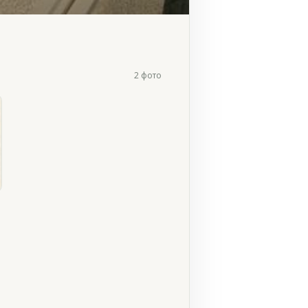
2 фото