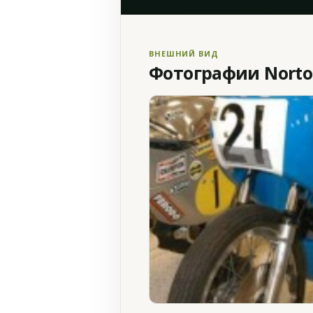
ВНЕШНИЙ ВИД
Фотографии Norton