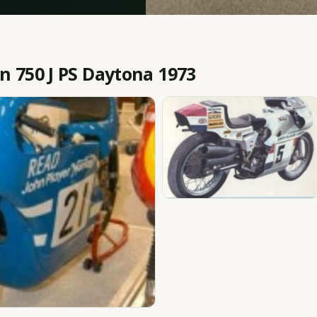
 750 J PS Daytona 1973