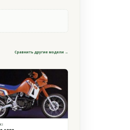
Сравнить другие модели →
KI