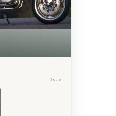
2 фото