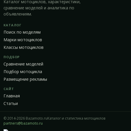
Каталог мотоциклов, характеристики,
сравнение моделей и аналитика по
объявлениям.
КАТАЛОГ
Поиск по моделям
Марки мотоциклов
Классы мотоциклов
ПОДБОР
Сравнение моделей
Подбор мотоцикла
Размещение рекламы
САЙТ
Главная
Статьи
© 2014-2026 Bazamoto.ru
Каталог и статистика мотоциклов
partners@bazamoto.ru