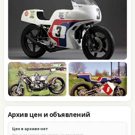
Архив цен и объявлений
Цен в архиве нет