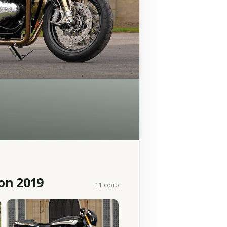
on 2019
11 фото