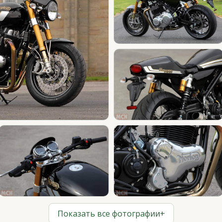
Показать все фотографии
+