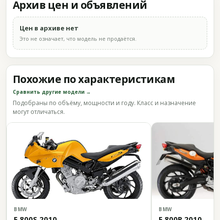
Архив цен и объявлений
Цен в архиве нет
Это не означает, что модель не продаётся.
Похожие по характеристикам
Сравнить другие модели →
Подобраны по объёму, мощности и году. Класс и назначение
могут отличаться.
BMW
BMW
F 800S 2010
F 800R 2010