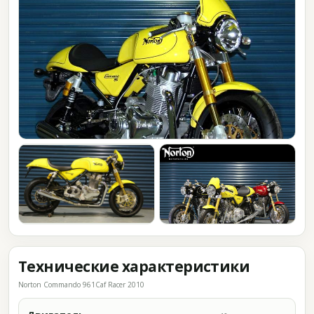
Технические характеристики
Norton Commando 961Caf Racer 2010