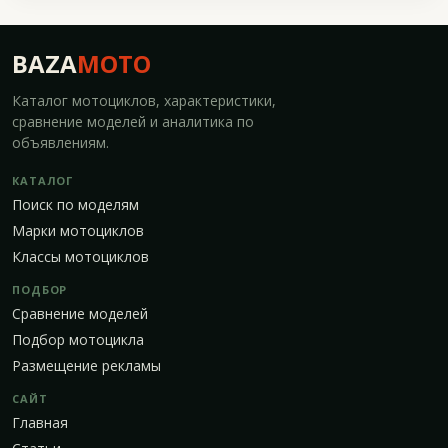
BAZA
MOTO
Каталог мотоциклов, характеристики,
сравнение моделей и аналитика по
объявлениям.
КАТАЛОГ
Поиск по моделям
Марки мотоциклов
Классы мотоциклов
ПОДБОР
Сравнение моделей
Подбор мотоцикла
Размещение рекламы
САЙТ
Главная