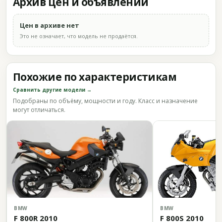
Архив цен и объявлений
Цен в архиве нет
Это не означает, что модель не продаётся.
Похожие по характеристикам
Сравнить другие модели →
Подобраны по объёму, мощности и году. Класс и назначение
могут отличаться.
BMW
BMW
F 800R 2010
F 800S 2010