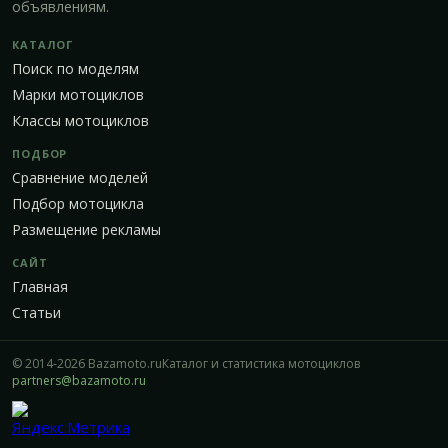
объявлениям.
КАТАЛОГ
Поиск по моделям
Марки мотоциклов
Классы мотоциклов
ПОДБОР
Сравнение моделей
Подбор мотоцикла
Размещение рекламы
САЙТ
Главная
Статьи
© 2014-2026 Bazamoto.ru
Каталог и статистика мотоциклов
partners@bazamoto.ru