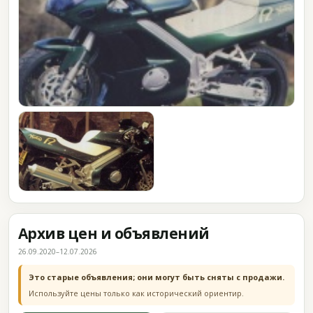
Архив цен и объявлений
26.09.2020–12.07.2026
Это старые объявления; они могут быть сняты с продажи.
Используйте цены только как исторический ориентир.