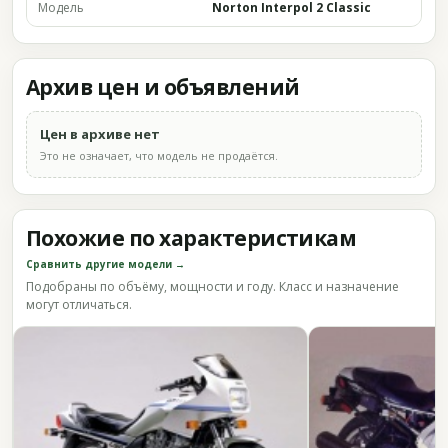
Модель
Norton Interpol 2 Classic
Архив цен и объявлений
Цен в архиве нет
Это не означает, что модель не продаётся.
Похожие по характеристикам
Сравнить другие модели →
Подобраны по объёму, мощности и году. Класс и назначение
могут отличаться.