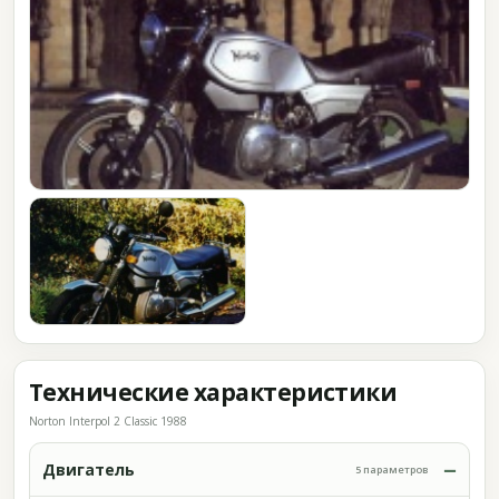
Технические характеристики
Norton Interpol 2 Classic 1988
Двигатель
5 параметров