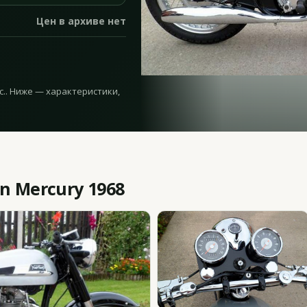
Цен в архиве нет
.с.. Ниже — характеристики,
n Mercury 1968