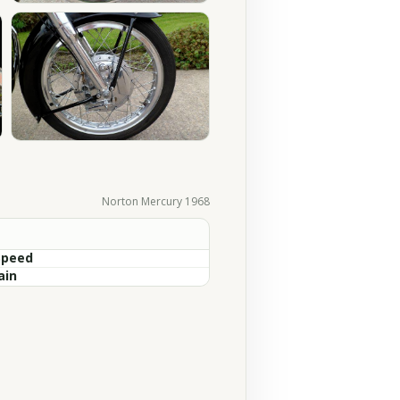
Norton Mercury 1968
Speed
ain