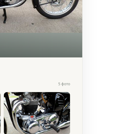
5 фото