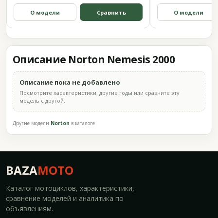
О модели
Сравнить
О модели
Описание Norton Nemesis 2000
Описание пока не добавлено
Посмотрите характеристики, другие годы или сравните эту
модель с другой.
Другие модели
Norton
в каталоге
BAZA
MOTO
Каталог мотоциклов, характеристики,
сравнение моделей и аналитика по
объявлениям.