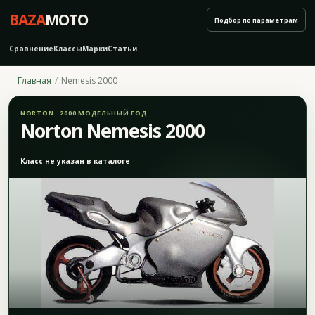
BAZA
MOTO
Подбор по параметрам
Сравнение
Классы
Марки
Статьи
Главная
Nemesis 2000
NORTON · 2000 МОДЕЛЬНЫЙ ГОД
Norton Nemesis 2000
Класс не указан в каталоге