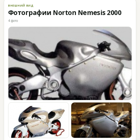
ВНЕШНИЙ ВИД
Фотографии Norton Nemesis 2000
4 фото