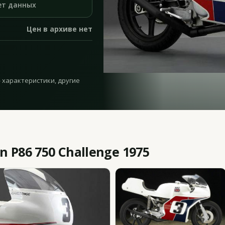
ет данных
Цен в архиве нет
— характеристики, другие
 P86 750 Challenge 1975