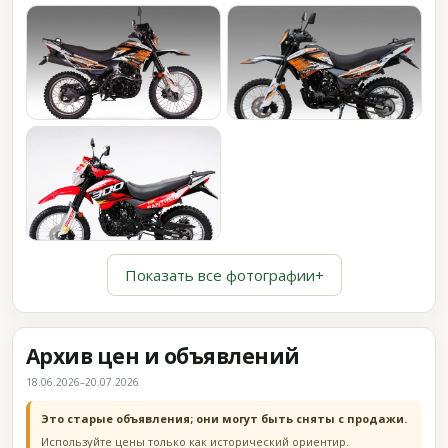
Показать все фотографии
+
Архив цен и объявлений
18.06.2026–20.07.2026
Это старые объявления; они могут быть сняты с продажи.
Используйте цены только как исторический ориентир.