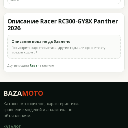
Описание Racer RC300-GY8X Panther
2026
Описание пока не добавлено
Посмотрите характеристики, другие годы или сравните эту
модель с другой.
Другие модели
Racer
в каталоге
BAZA
MOTO
Каталог мотоциклов, характеристики,
сравнение моделей и аналитика по
объявлениям.
КАТАЛОГ