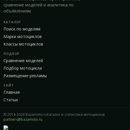
сравнение моделей и аналитика по
объявлениям.
КАТАЛОГ
Поиск по моделям
Марки мотоциклов
Классы мотоциклов
ПОДБОР
Сравнение моделей
Подбор мотоцикла
Размещение рекламы
САЙТ
Главная
Статьи
© 2014-2026 Bazamoto.ru
Каталог и статистика мотоциклов
partners@bazamoto.ru