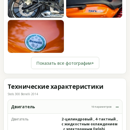
Показать все фотографии
+
Технические характеристики
Stels 300 Benelli 2014
Двигатель
10 параметров
Двигатель
2-цилиндровый , 4-тактный ,
с жидкостным охлаждением
, с электронным Delphi