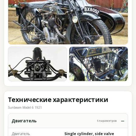
Технические характеристики
Sunbeam Model 6 1921
Двигатель
5 параметров
Двигатель
Single cylinder, side valve