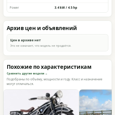
Power
3.4 kW / 4.5 hp
Архив цен и объявлений
Цен в архиве нет
Это не означает, что модель не продаётся.
Похожие по характеристикам
Сравнить другие модели →
Подобраны по объёму, мощности и году. Класс и назначение
могут отличаться.