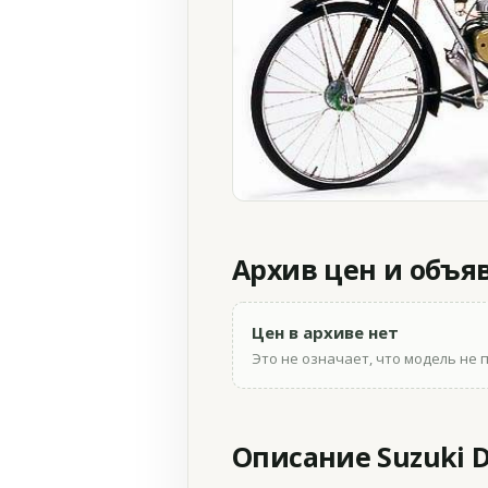
Архив цен и объя
Цен в архиве нет
Это не означает, что модель не 
Описание Suzuki D