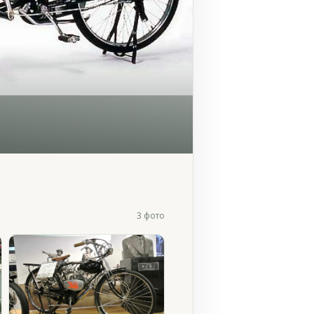
3 фото