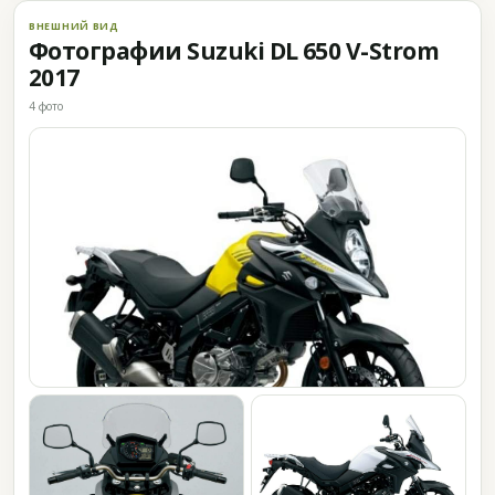
ВНЕШНИЙ ВИД
Фотографии Suzuki DL 650 V-Strom
2017
4 фото