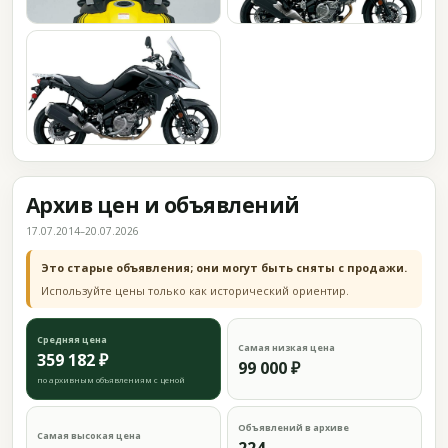
Архив цен и объявлений
17.07.2014–20.07.2026
Это старые объявления; они могут быть сняты с продажи.
Используйте цены только как исторический ориентир.
Средняя цена
Самая низкая цена
359 182 ₽
99 000 ₽
по архивным объявлениям с ценой
Объявлений в архиве
Самая высокая цена