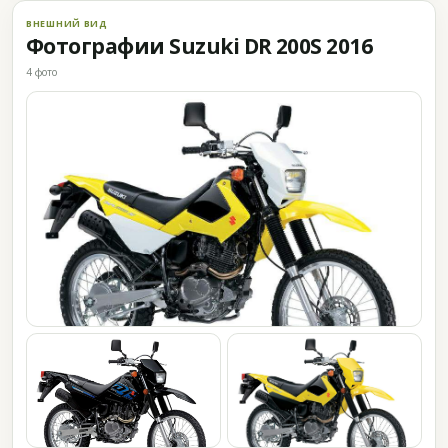
ВНЕШНИЙ ВИД
Фотографии Suzuki DR 200S 2016
4 фото