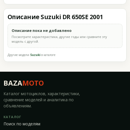
Описание Suzuki DR 650SE 2001
Описание пока не добавлено
Посмотрите характеристики, другие годы или сравните эту
модель с другой.
Другие модели
Suzuki
в каталоге
BAZA
MOTO
Каталог мотоциклов, характеристики,
сравнение моделей и аналитика по
объявлениям.
КАТАЛОГ
Поиск по моделям