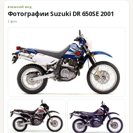
ВНЕШНИЙ ВИД
Фотографии Suzuki DR 650SE 2001
3 фото