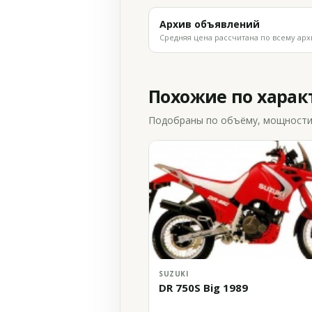
Архив объявлений
Средняя цена рассчитана по всему арх
Похожие по хара
Подобраны по объёму, мощности и
SUZUKI
DR 750S Big 1989