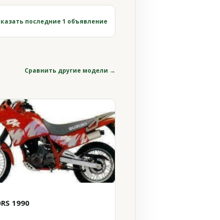
казать последние 1 объявление
Сравнить другие модели →
0RS 1990