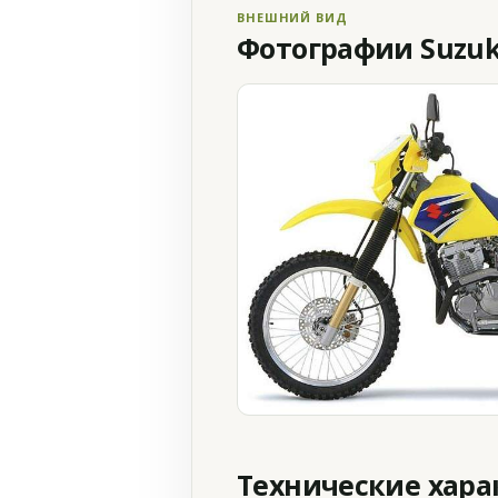
ВНЕШНИЙ ВИД
Фотографии Suzuki
Технические хар