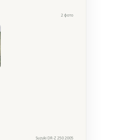
2 фото
Suzuki DR-Z 250 2005