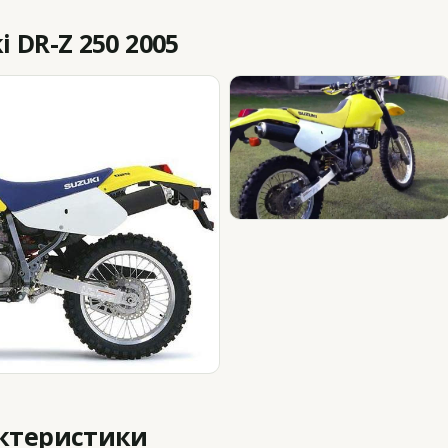
 DR-Z 250 2005
актеристики