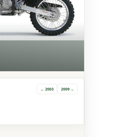
← 2003
2009 →