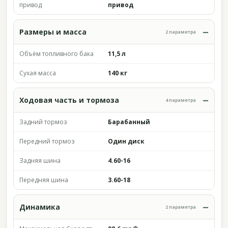
привод
привод
Размеры и масса
2 параметра
Объём топливного бака
11,5 л
Сухая масса
140 кг
Ходовая часть и тормоза
4 параметра
Задний тормоз
Барабанный
Передний тормоз
Один диск
Задняя шина
4.60-16
Передняя шина
3.60-18
Динамика
2 параметра