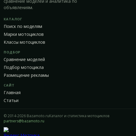
сравнение моделей и аналитика по
объявлениям.
КАТАЛОГ
Поиск по моделям
Марки мотоциклов
Классы мотоциклов
ПОДБОР
Сравнение моделей
Подбор мотоцикла
Размещение рекламы
САЙТ
Главная
Статьи
© 2014-2026 Bazamoto.ru
Каталог и статистика мотоциклов
partners@bazamoto.ru