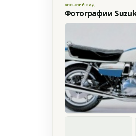
ВНЕШНИЙ ВИД
Фотографии Suzuki