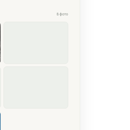
8 фото