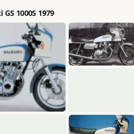
 GS 1000S 1979