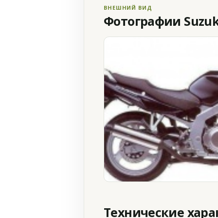
ВНЕШНИЙ ВИД
Фотографии Suzuki
Технические хар