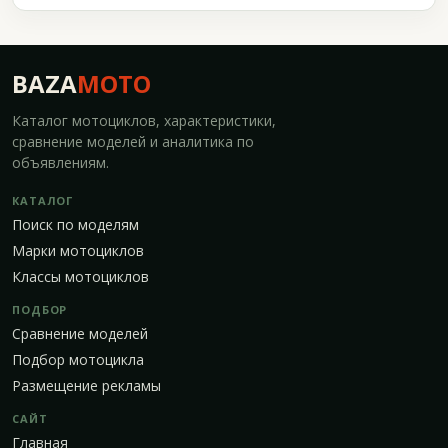
BAZA
MOTO
Каталог мотоциклов, характеристики,
сравнение моделей и аналитика по
объявлениям.
КАТАЛОГ
Поиск по моделям
Марки мотоциклов
Классы мотоциклов
ПОДБОР
Сравнение моделей
Подбор мотоцикла
Размещение рекламы
САЙТ
Главная