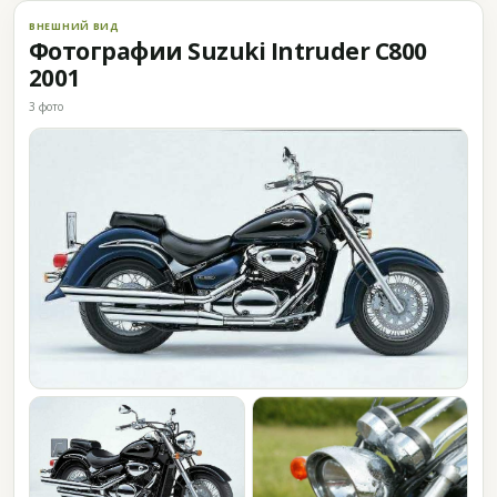
ВНЕШНИЙ ВИД
Фотографии Suzuki Intruder C800
2001
3 фото