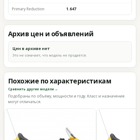
Primary Reduction
1.647
Архив цен и объявлений
Цен в архиве нет
Это не означает, что модель не продаётся.
Похожие по характеристикам
Сравнить другие модели →
Подобраны по объёму, мощности и году. Класс и назначение
могут отличаться.