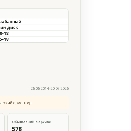
рабанный
ин диск
0-18
5-18
26.06.2014–20.07.2026
ческий ориентир.
Объявлений в архиве
578