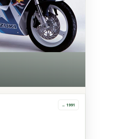
← 1991