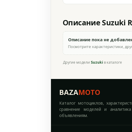
Описание Suzuki 
Описание пока не добавле
Посмотрите характеристики, друг
Другие модели
Suzuki
в каталоге
BAZA
MOTO
Каталог мотоциклов, характерист
сравнение моделей и аналитика
объявлениям.