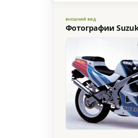
ВНЕШНИЙ ВИД
Фотографии Suzuk