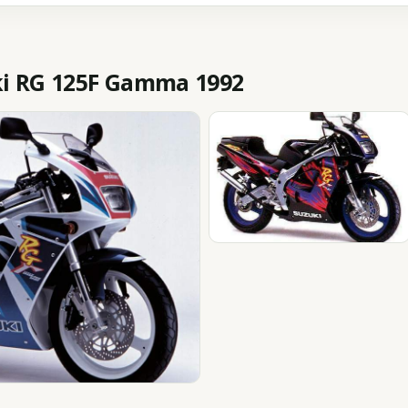
i RG 125F Gamma 1992