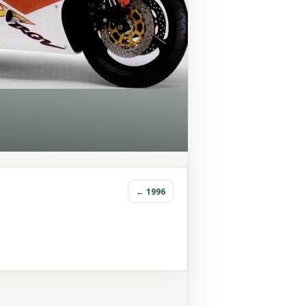
← 1996