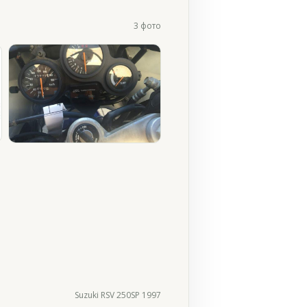
3 фото
Suzuki RSV 250SP 1997