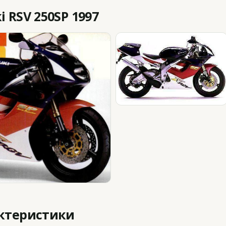
 RSV 250SP 1997
актеристики